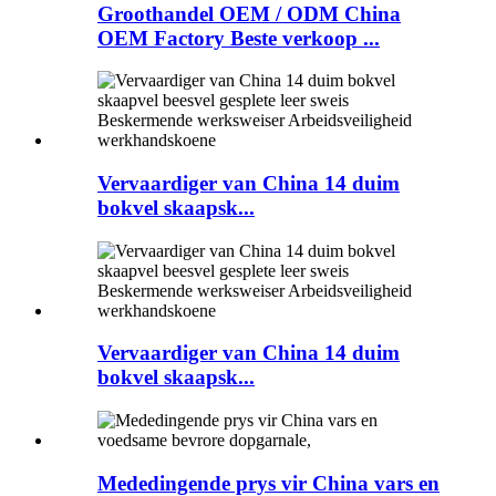
Groothandel OEM / ODM China
OEM Factory Beste verkoop ...
Vervaardiger van China 14 duim
bokvel skaapsk...
Vervaardiger van China 14 duim
bokvel skaapsk...
Mededingende prys vir China vars en