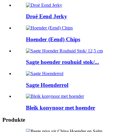
Droë Eend Jerky
Hoender (Eend) Chips
Sagte hoender rouhuid stok/...
Sagte Hoenderrol
Bleik konynoor met hoender
Produkte